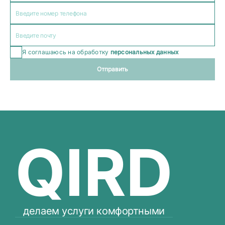
Я соглашаюсь на обработку
персональных данных
Отправить
QIRD
делаем услуги комфортными