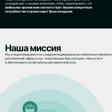
сотрудничает с нашими клиентами, чтобы гарантировать, что
мобильное приложение соответствует Вашим конкретным
потребностям и превосходит Ваши ожидания.
Наша миссия
Мы специализируемся на создании индивидуальных мобильных приложе
для компаний сферы услуг, позволяющих Вам улучшать свои услуги
и обеспечивать исключительный клиентский опыт.