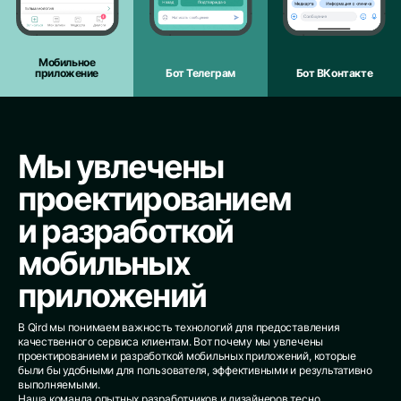
Мобильное
приложение
Бот Телеграм
Бот ВКонтакте
Мы увлечены
проектированием
и разработкой
мобильных
приложений
В Qird мы понимаем важность технологий для предоставления
качественного сервиса клиентам. Вот почему мы увлечены
проектированием и разработкой мобильных приложений, которые
были бы удобными для пользователя, эффективными и результативно
выполняемыми.
Наша команда опытных разработчиков и дизайнеров тесно