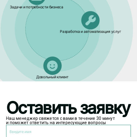
Задачи и потребности бизнеса
Разработка и автоматизация услуг
Довольный клиент
Оставить заявку
Наш менеджер свяжется с вами в течение 30 минут
и поможет ответить на интересующие вопросы